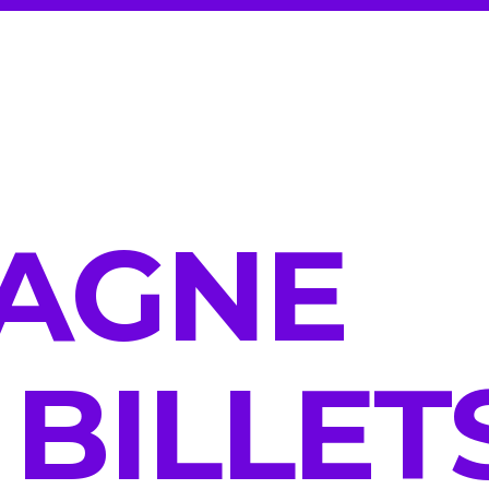
GAGNE
 BILLET