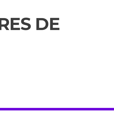
RES DE