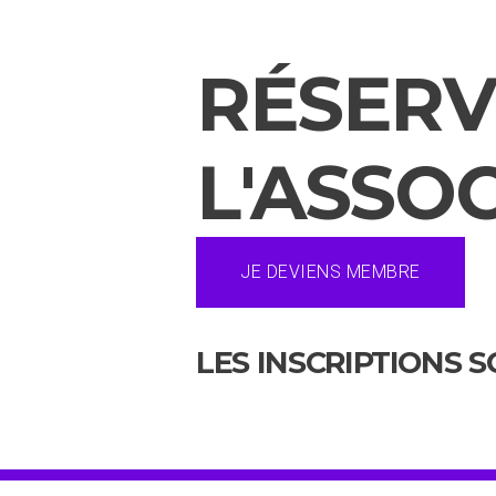
RÉSERV
L'ASSO
JE DEVIENS MEMBRE
LES INSCRIPTIONS 